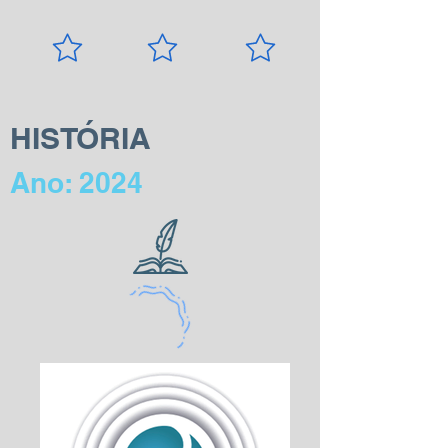
HISTÓRIA
Ano: 2024