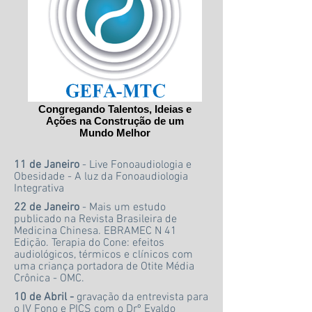
Congregando Talentos, Ideias e
Ações na Construção de um
Mundo Melhor
11 de Janeiro
- Live Fonoaudiologia e
Obesidade - A luz da Fonoaudiologia
Integrativa
22 de Janeiro
- Mais um estudo
publicado na Revista Brasileira de
Medicina Chinesa. EBRAMEC N 41
Edição. Terapia do Cone: efeitos
audiológicos, térmicos e clínicos com
uma criança portadora de Otite Média
Crônica - OMC.
10 de Abril -
gravação da entrevista para
o IV Fono e PICS com o Drº Evaldo