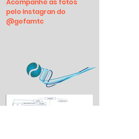
Acompanhe as fotos
pelo Instagran do
@gefamtc