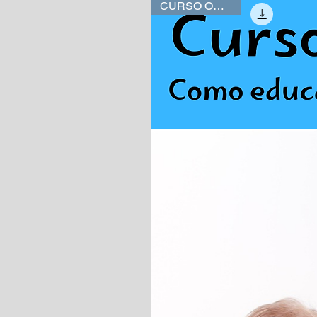
CURSO ONLINE