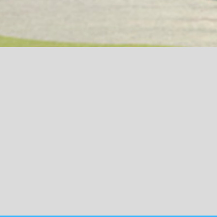
Visualização rápida