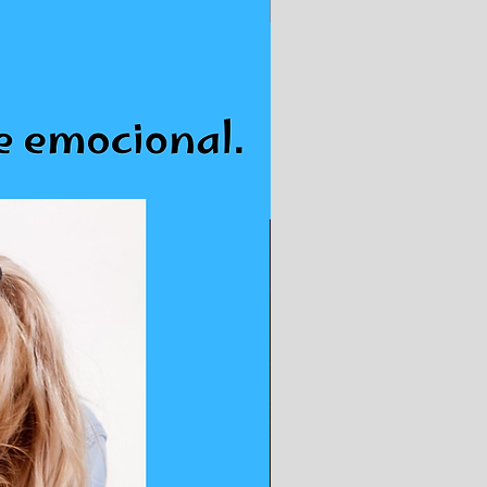
CURSO ONLINE