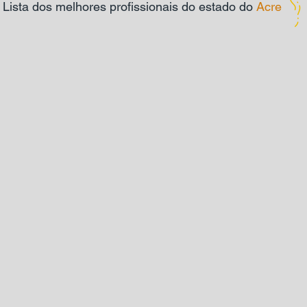
Lista dos melhores profissionais do estado do
Acre